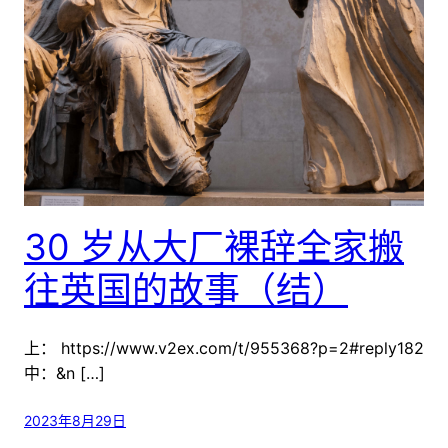
30 岁从大厂裸辞全家搬
往英国的故事（结）
上： https://www.v2ex.com/t/955368?p=2#reply182
中：&n […]
2023年8月29日