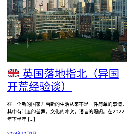
英国落地指北（异国
开荒经验谈）
在一个新的国家开启新的生活从来不是一件简单的事情，
其中有制度的差异，文化的冲突，语言的隔阂。在2022
年下半年 […]
2024年12月1日